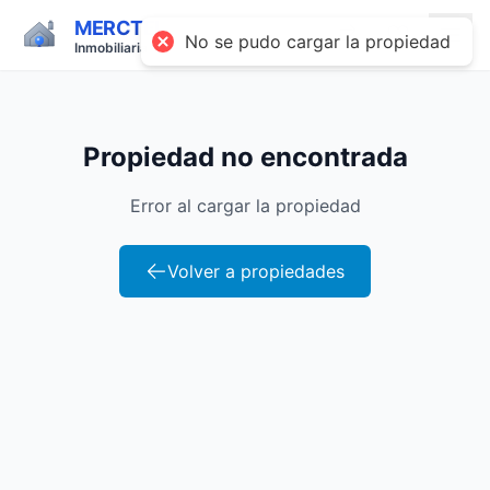
MERCTEL
No se pudo cargar la propiedad
Inmobiliaria
Propiedad no encontrada
Error al cargar la propiedad
Volver a propiedades