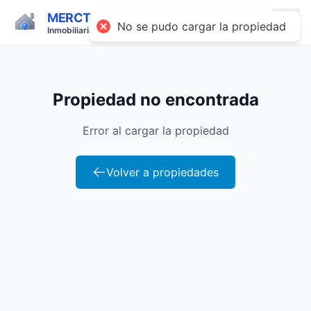
MERCTEL
No se pudo cargar la propiedad
Inmobiliaria
Propiedad no encontrada
Error al cargar la propiedad
Volver a propiedades