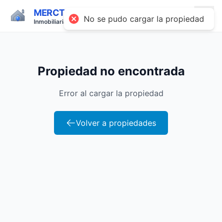
MERCTEL
No se pudo cargar la propiedad
Inmobiliaria
Propiedad no encontrada
Error al cargar la propiedad
Volver a propiedades